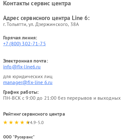
Контакты сервис центра
Адрес сервисного центра Line 6:
г. Тольятти, ул. Дзержинского, 38А
Горячая линия:
+7 (800) 302-71-75
Электронная почта:
info@fix-line6.ru
для юридических лиц
manager@fix-line 6.ru
График работы:
ПН-ВСК с 9:00 до 21:00 без перерывов и выходных
Рейтинг сервисного центра
4.9-5.0
ООО "Русервис"