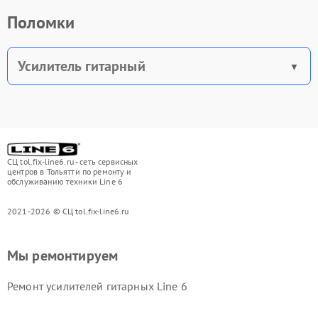
Поломки
Усилитель гитарный
СЦ tol.fix-line6.ru - сеть сервисных
центров в Тольятти по ремонту и
обслуживанию техники Line 6
2021-2026 © СЦ tol.fix-line6.ru
Мы ремонтируем
Ремонт усилителей гитарных Line 6