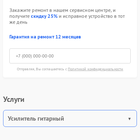
Закажите ремонт в нашем сервисном центре, и
получите
скидку 25%
и исправное устройство в тот
же день
Гарантия на ремонт 12 месяцев
Отправляя, Вы соглашаетесь с
Политикой конфиденциальности
Услуги
Усилитель гитарный