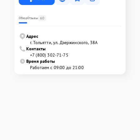
60
Обзор
Отзывы
Адрес
г. Тольятти, ул. Дзержинского, 38А
Контакты
+7 (800) 302-71-75
Время работы
Работаем с 09:00 до 21:00