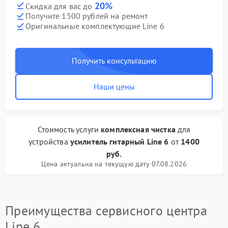
20%
Скидка для вас до
Получите 1500 рублей на ремонт
Оригинальные комплектующие Line 6
Получить консультацию
Наши цены
Стоимость услуги
комплексная чистка
для
устройства
усилитель гитарный Line 6
от
1400
руб.
Цена актуальна на текущую дату 07.08.2026
Преимущества сервисного центра
Line 6