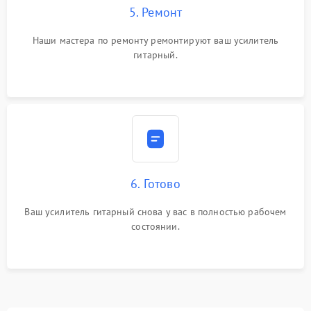
5. Ремонт
Наши мастера по ремонту ремонтируют ваш усилитель
гитарный.
6. Готово
Ваш усилитель гитарный снова у вас в полностью рабочем
состоянии.