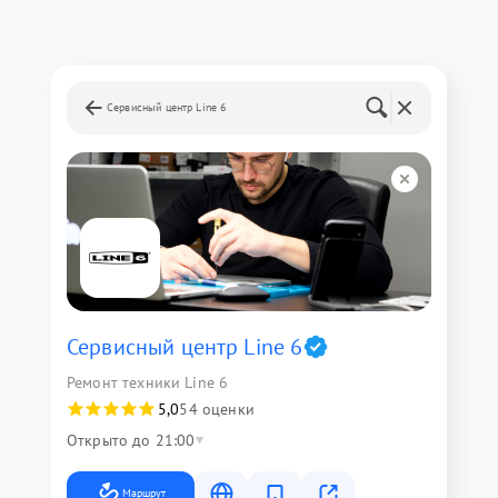
Сервисный центр Line 6
Сервисный центр Line 6
Ремонт техники Line 6
5,0
54 оценки
Открыто до 21:00
Маршрут