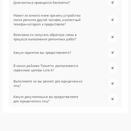
Диагностика проводится бесплатно?
Может ли вместо меня принять устройство
после ремонта другой человек, контактный
телефон которого я предоставлю?
Возможно ли получать обратную связь в
процессе выполнения ремонтных работ?
Какую гарантию вы предоставляете?
В каких районах Тольятти располагаются
сервисные центры Line 6?
Выполняете ли вы ремонт для юридических
лиц?
Какую документацию вы предоставляете
для юридических лиц?