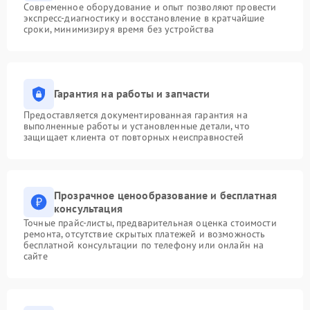
Современное оборудование и опыт позволяют провести
экспресс-диагностику и восстановление в кратчайшие
сроки, минимизируя время без устройства
Гарантия на работы и запчасти
Предоставляется документированная гарантия на
выполненные работы и установленные детали, что
защищает клиента от повторных неисправностей
Прозрачное ценообразование и бесплатная
консультация
Точные прайс-листы, предварительная оценка стоимости
ремонта, отсутствие скрытых платежей и возможность
бесплатной консультации по телефону или онлайн на
сайте