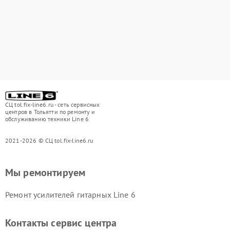
СЦ tol.fix-line6.ru - сеть сервисных
центров в Тольятти по ремонту и
обслуживанию техники Line 6
2021-2026 © СЦ tol.fix-line6.ru
Мы ремонтируем
Ремонт усилителей гитарных Line 6
Контакты сервис центра