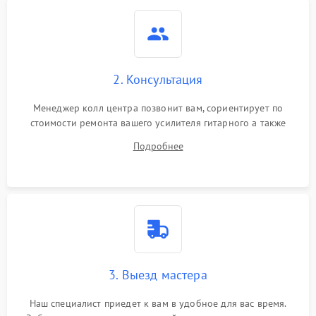
2. Консультация
Менеджер колл центра позвонит вам, сориентирует по
стоимости ремонта вашего усилителя гитарного а также
ответит на все ваши вопросы.
Подробнее
3. Выезд мастера
Наш специалист приедет к вам в удобное для вас время.