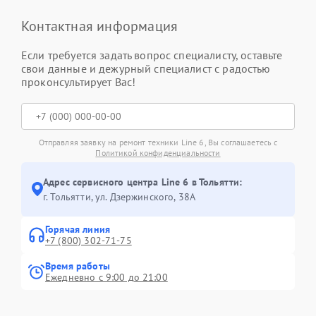
Контактная информация
Если требуется задать вопрос специалисту, оставьте
свои данные и дежурный специалист с радостью
проконсультирует Вас!
Отправляя заявку на ремонт техники Line 6, Вы соглашаетесь с
Политикой конфиденциальности
Адрес сервисного центра Line 6 в Тольятти:
г. Тольятти, ул. Дзержинского, 38А
Горячая линия
+7 (800) 302-71-75
Время работы
Ежедневно с 9:00 до 21:00