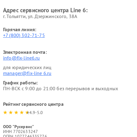
Адрес сервисного центра Line 6:
г. Тольятти, ул. Дзержинского, 38А
Горячая линия:
+7 (800) 302-71-75
Электронная почта:
info@fix-line6.ru
для юридических лиц
manager@fix-line 6.ru
График работы:
ПН-ВСК с 9:00 до 21:00 без перерывов и выходных
Рейтинг сервисного центра
4.9-5.0
ООО "Русервис"
ИНН 7702633247
ОГРН 1077746335776