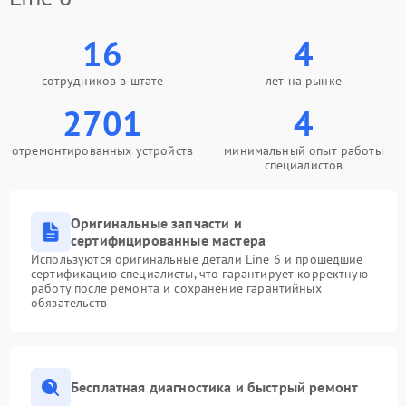
16
4
сотрудников в штате
лет на рынке
2701
4
отремонтированных устройств
минимальный опыт работы
специалистов
Оригинальные запчасти и
сертифицированные мастера
Используются оригинальные детали Line 6 и прошедшие
сертификацию специалисты, что гарантирует корректную
работу после ремонта и сохранение гарантийных
обязательств
Бесплатная диагностика и быстрый ремонт