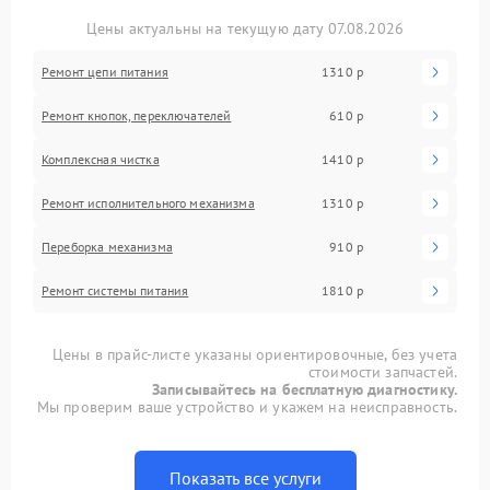
Цены актуальны на текущую дату 07.08.2026
Ремонт цепи питания
1310 р
Ремонт кнопок, переключателей
610 р
Комплексная чистка
1410 р
Ремонт исполнительного механизма
1310 р
Переборка механизма
910 р
Ремонт системы питания
1810 р
Цены в прайс-листе указаны ориентировочные, без учета
стоимости запчастей.
Записывайтесь на бесплатную диагностику.
Мы проверим ваше устройство и укажем на неисправность.
Показать все услуги