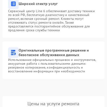
Широкий спектр услуг
Сервисный центр Line 6 обеспечивает доставку техники
по всей РФ, бесплатную диагностику и качественный
ремонт, включая срочный ремонт. Клиенты могут
отслеживать статус ремонта онлайн. Также
предоставляется постгарантийное обслуживание для
продления срока службы техники
Оригинальные программные решение и
безопасное обслуживание данных
Использование официальных прошивок и инструментов,
аккуратная работа с пользовательскими данными:
резервное копирование, конфиденциальность и
восстановление информации при необходимости
Цены на услуги ремонта