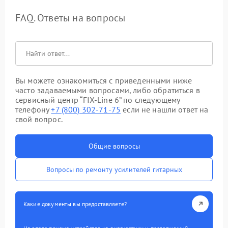
FAQ. Ответы на вопросы
Вы можете ознакомиться с приведенными ниже
часто задаваемыми вопросами, либо обратиться в
сервисный центр “FIX-Line 6” по следующему
телефону
+7 (800) 302-71-75
если не нашли ответ на
свой вопрос.
Общие вопросы
Вопросы по ремонту усилителей гитарных
Какие документы вы предоставляете?