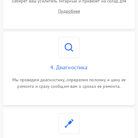
Заберет ваш усилитель гитарный и привезет на склад для
диагностики.
Подробнее
4. Диагностика
Мы проведем диагностику, определим поломку и цену ее
ремонта и сразу сообщим вам о сроках ее ремонта.