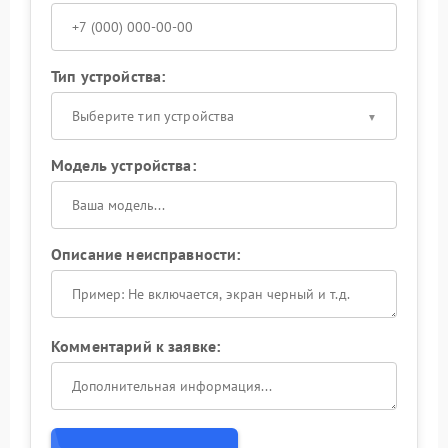
Тип устройства:
Выберите тип устройства
Модель устройства:
Описание неисправности:
Комментарий к заявке: