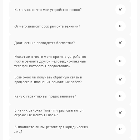
Как я узнаю, что мое устройство готово?
От чего зависит срок ремонта техники?
Диагностика проводится бесплатно?
Может ли вместо меня принять устройство
после ремонта другой человек, контактный
телефон которого я предоставлю?
Возможно ли получать обратную связь в
процессе выполнения ремонтных работ?
Какую гарантию вы предоставляете?
В каких районах Тольятти располагаются
сервисные центры Line 6?
Выполняете ли вы ремонт для юридических
лиц?