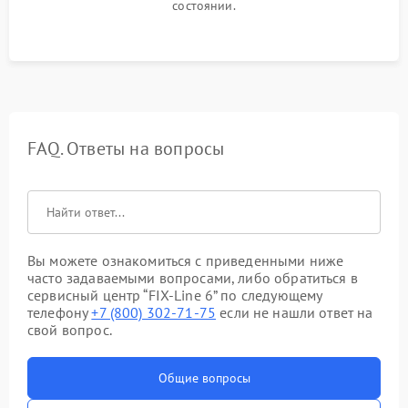
состоянии.
FAQ. Ответы на вопросы
Вы можете ознакомиться с приведенными ниже
часто задаваемыми вопросами, либо обратиться в
сервисный центр “FIX-Line 6” по следующему
телефону
+7 (800) 302-71-75
если не нашли ответ на
свой вопрос.
Общие вопросы