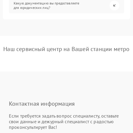
Какую документацию вы предоставляете
для юридических лиц?
Наш сервисный центр на Вашей станции метро
Контактная информация
Если требуется задать вопрос специалисту, оставьте
свои данные и дежурный специалист с радостью
проконсультирует Вас!