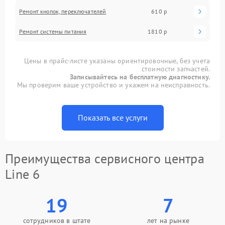
Ремонт кнопок, переключателей
610 р
Ремонт системы питания
1810 р
Цены в прайс-листе указаны ориентировочные, без учета
стоимости запчастей.
Записывайтесь на бесплатную диагностику.
Мы проверим ваше устройство и укажем на неисправность.
Показать все услуги
Преимущества сервисного центра
Line 6
19
7
сотрудников в штате
лет на рынке