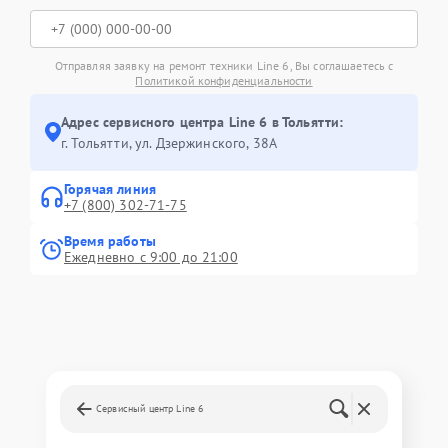
Отправляя заявку на ремонт техники Line 6, Вы соглашаетесь с
Политикой конфиденциальности
Адрес сервисного центра Line 6 в Тольятти:
г. Тольятти, ул. Дзержинского, 38А
Горячая линия
+7 (800) 302-71-75
Время работы
Ежедневно с 9:00 до 21:00
Сервисный центр Line 6