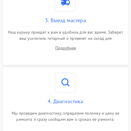
3. Выезд мастера
Наш курьер приедет к вам в удобное для вас время. Заберет
ваш усилитель гитарный и привезет на склад для
диагностики.
Подробнее
4. Диагностика
Мы проведем диагностику, определим поломку и цену ее
ремонта и сразу сообщим вам о сроках ее ремонта.