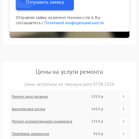
Отправить заявку
Отправляя заявку на ремонт техники Line 6, Вы
соглашаетесь с
Политикой конфиденциальности
Цены на услуги ремонта
Цены актуальны на текущую дату 07.08.2026
Ремонт цепи питания
1310 р
Комплексная чистка
1410 р
Ремонт исполнительного механизма
1310 р
Переборка механизма
910 р