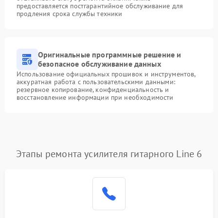
предоставляется постгарантийное обслуживание для
продления срока службы техники
Оригинальные программные решение и
безопасное обслуживание данных
Использование официальных прошивок и инструментов,
аккуратная работа с пользовательскими данными:
резервное копирование, конфиденциальность и
восстановление информации при необходимости
Этапы ремонта усилителя гитарного Line 6