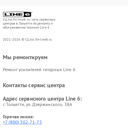
СЦ tol.fix-line6.ru - сеть сервисных
центров в Тольятти по ремонту и
обслуживанию техники Line 6
2021-2026 © СЦ tol.fix-line6.ru
Мы ремонтируем
Ремонт усилителей гитарных Line 6
Контакты сервис центра
Адрес сервисного центра Line 6:
г. Тольятти, ул. Дзержинского, 38А
Горячая линия:
+7 (800) 302-71-75