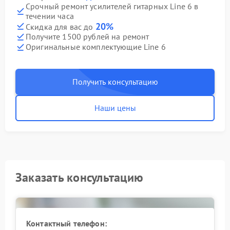
Срочный ремонт усилителей гитарных Line 6 в
течении часа
20%
Скидка для вас до
Получите 1500 рублей на ремонт
Оригинальные комплектующие Line 6
Получить консультацию
Наши цены
Заказать консультацию
Контактный телефон: