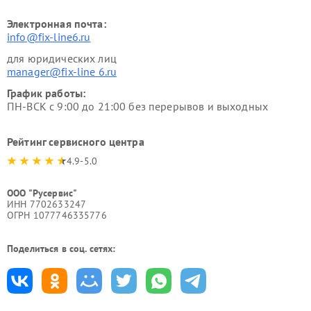
Электронная почта:
info@fix-line6.ru
для юридических лиц
manager@fix-line 6.ru
График работы:
ПН-ВСК с 9:00 до 21:00 без перерывов и выходных
Рейтинг сервисного центра
4.9-5.0
ООО "Русервис"
ИНН 7702633247
ОГРН 1077746335776
Поделиться в соц. сетях: