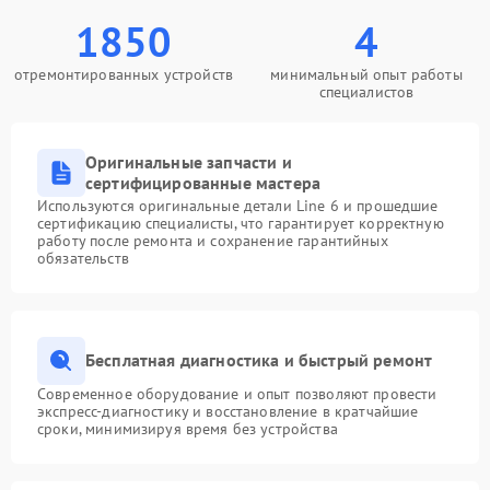
1850
4
отремонтированных устройств
минимальный опыт работы
специалистов
Оригинальные запчасти и
сертифицированные мастера
Используются оригинальные детали Line 6 и прошедшие
сертификацию специалисты, что гарантирует корректную
работу после ремонта и сохранение гарантийных
обязательств
Бесплатная диагностика и быстрый ремонт
Современное оборудование и опыт позволяют провести
экспресс-диагностику и восстановление в кратчайшие
сроки, минимизируя время без устройства