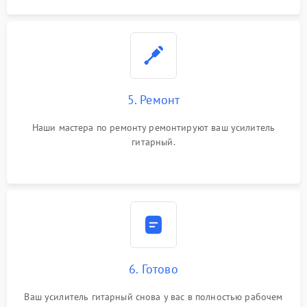
5. Ремонт
Наши мастера по ремонту ремонтируют ваш усилитель
гитарный.
6. Готово
Ваш усилитель гитарный снова у вас в полностью рабочем