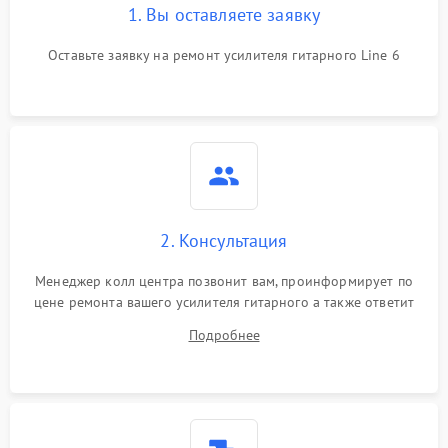
1. Вы оставляете заявку
Оставьте заявку на ремонт усилителя гитарного Line 6
2. Консультация
Менеджер колл центра позвонит вам, проинформирует по
цене ремонта вашего усилителя гитарного а также ответит
на все ваши вопросы.
Подробнее