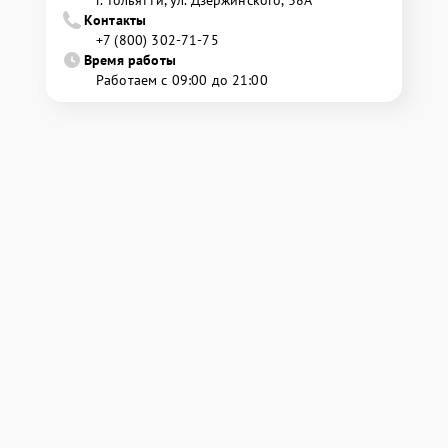
Контакты
+7 (800) 302-71-75
Время работы
Работаем с 09:00 до 21:00