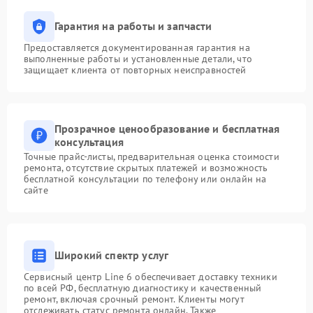
Гарантия на работы и запчасти
Предоставляется документированная гарантия на
выполненные работы и установленные детали, что
защищает клиента от повторных неисправностей
Прозрачное ценообразование и бесплатная
консультация
Точные прайс-листы, предварительная оценка стоимости
ремонта, отсутствие скрытых платежей и возможность
бесплатной консультации по телефону или онлайн на
сайте
Широкий спектр услуг
Сервисный центр Line 6 обеспечивает доставку техники
по всей РФ, бесплатную диагностику и качественный
ремонт, включая срочный ремонт. Клиенты могут
отслеживать статус ремонта онлайн. Также